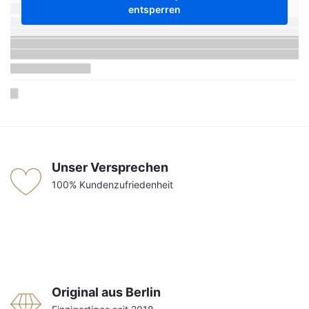
entsperren
Unser Versprechen
100% Kundenzufriedenheit
Original aus Berlin