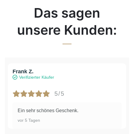
Das sagen
unsere Kunden:
Frank Z.
Verifizierter Käufer
5/5
Ein sehr schönes Geschenk.
vor 5 Tagen