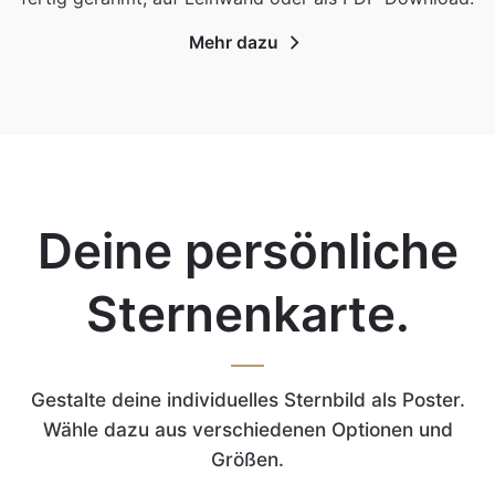
Mehr dazu
Deine persönliche
Sternenkarte.
Gestalte deine individuelles Sternbild als Poster.
Wähle dazu aus verschiedenen Optionen und
Größen.