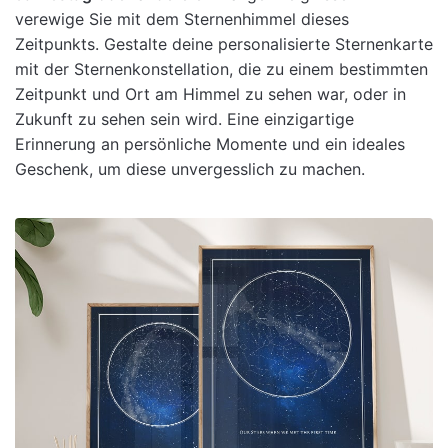
verewige Sie mit dem Sternenhimmel dieses
Zeitpunkts.
Gestalte deine personalisierte Sternenkarte
mit der Sternenkonstellation, die zu einem bestimmten
Zeitpunkt und Ort am Himmel zu sehen war, oder in
Zukunft zu sehen sein wird. Eine einzigartige
Erinnerung an persönliche Momente und ein ideales
Geschenk, um diese unvergesslich zu machen.