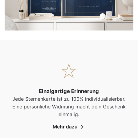
Einzigartige Erinnerung
Jede Sternenkarte ist zu 100% individualisierbar.
Eine persönliche Widmung macht dein Geschenk
einmalig.
Mehr dazu