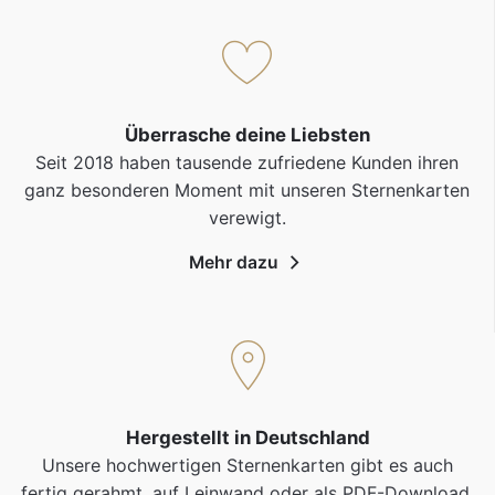
Überrasche deine Liebsten
Seit 2018 haben tausende zufriedene Kunden ihren
ganz besonderen Moment mit unseren Sternenkarten
verewigt.
Mehr dazu
Hergestellt in Deutschland
Unsere hochwertigen Sternenkarten gibt es auch
fertig gerahmt, auf Leinwand oder als PDF-Download.