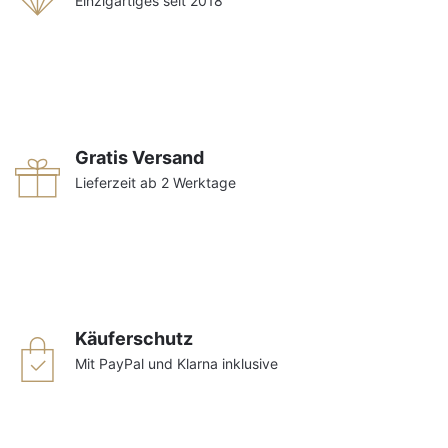
Einzigartiges seit 2018
Gratis Versand
Lieferzeit ab 2 Werktage
Käuferschutz
Mit PayPal und Klarna inklusive