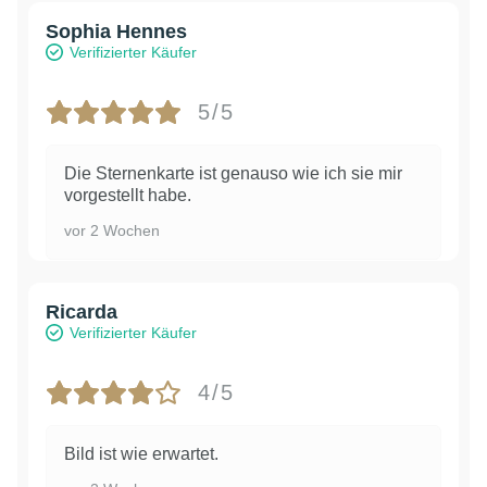
Sophia Hennes
Verifizierter Käufer
5/5
Die Sternenkarte ist genauso wie ich sie mir
vorgestellt habe.
vor 2 Wochen
Ricarda
Verifizierter Käufer
4/5
Bild ist wie erwartet.