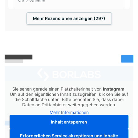
vor 2 Wochen
Mehr Rezensionen anzeigen (297)
Sie sehen gerade einen Platzhalterinhalt von
Instagram
.
Um auf den eigentlichen Inhalt zuzugreifen, klicken Sie auf
die Schaltfläche unten. Bitte beachten Sie, dass dabei
Daten an Drittanbieter weitergegeben werden.
Mehr Informationen
Inhalt entsperren
Erforderlichen Service akzeptieren und Inhalte