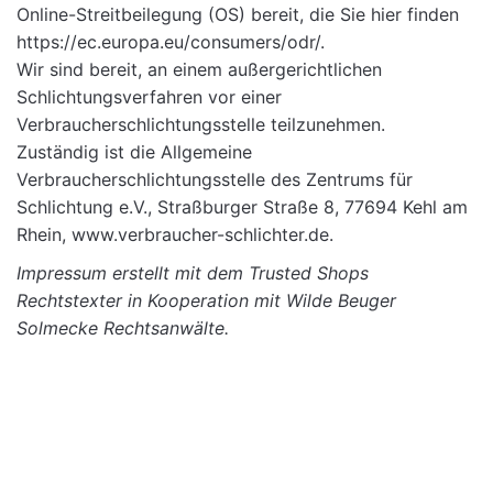
Online-Streitbeilegung (OS) bereit, die Sie hier finden
https://ec.europa.eu/consumers/odr/
.
Wir sind bereit, an einem außergerichtlichen
Schlichtungsverfahren vor einer
Verbraucherschlichtungsstelle teilzunehmen.
Zuständig ist die Allgemeine
Verbraucherschlichtungsstelle des Zentrums für
Schlichtung e.V., Straßburger Straße 8, 77694 Kehl am
Rhein,
www.verbraucher-schlichter.de
.
Impressum
erstellt mit dem
Trusted Shops
Rechtstexter in Kooperation mit
Wilde Beuger
Solmecke Rechtsanwälte
.