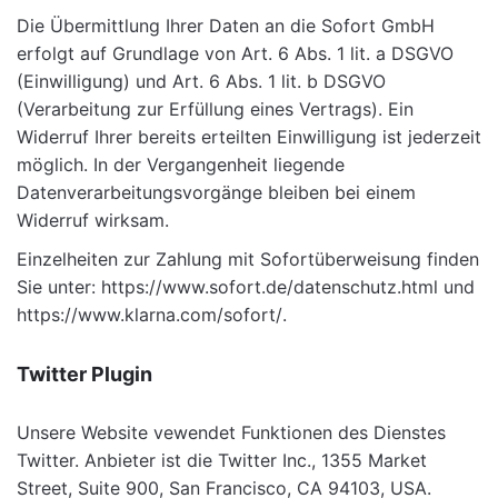
Die Übermittlung Ihrer Daten an die Sofort GmbH
erfolgt auf Grundlage von Art. 6 Abs. 1 lit. a DSGVO
(Einwilligung) und Art. 6 Abs. 1 lit. b DSGVO
(Verarbeitung zur Erfüllung eines Vertrags). Ein
Widerruf Ihrer bereits erteilten Einwilligung ist jederzeit
möglich. In der Vergangenheit liegende
Datenverarbeitungsvorgänge bleiben bei einem
Widerruf wirksam.
Einzelheiten zur Zahlung mit Sofortüberweisung finden
Sie unter:
https://www.sofort.de/datenschutz.html
und
https://www.klarna.com/sofort/
.
Twitter Plugin
Unsere Website vewendet Funktionen des Dienstes
Twitter. Anbieter ist die Twitter Inc., 1355 Market
Street, Suite 900, San Francisco, CA 94103, USA.