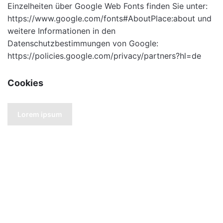
Einzelheiten über Google Web Fonts finden Sie unter:
https://www.google.com/fonts#AboutPlace:about
und
weitere Informationen in den
Datenschutzbestimmungen von Google:
https://policies.google.com/privacy/partners?hl=de
Cookies
Lorem ipsum