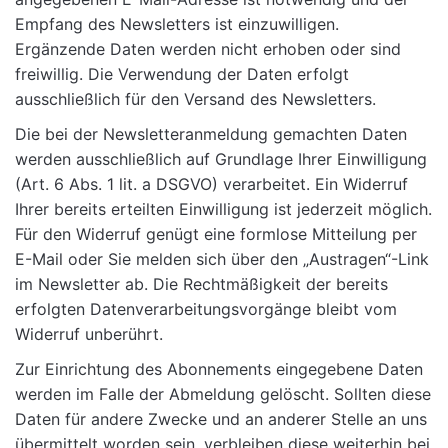
Empfang des Newsletters ist einzuwilligen.
Ergänzende Daten werden nicht erhoben oder sind
freiwillig. Die Verwendung der Daten erfolgt
ausschließlich für den Versand des Newsletters.
Die bei der Newsletteranmeldung gemachten Daten
werden ausschließlich auf Grundlage Ihrer Einwilligung
(Art. 6 Abs. 1 lit. a DSGVO) verarbeitet. Ein Widerruf
Ihrer bereits erteilten Einwilligung ist jederzeit möglich.
Für den Widerruf genügt eine formlose Mitteilung per
E-Mail oder Sie melden sich über den „Austragen“-Link
im Newsletter ab. Die Rechtmäßigkeit der bereits
erfolgten Datenverarbeitungsvorgänge bleibt vom
Widerruf unberührt.
Zur Einrichtung des Abonnements eingegebene Daten
werden im Falle der Abmeldung gelöscht. Sollten diese
Daten für andere Zwecke und an anderer Stelle an uns
übermittelt worden sein, verbleiben diese weiterhin bei