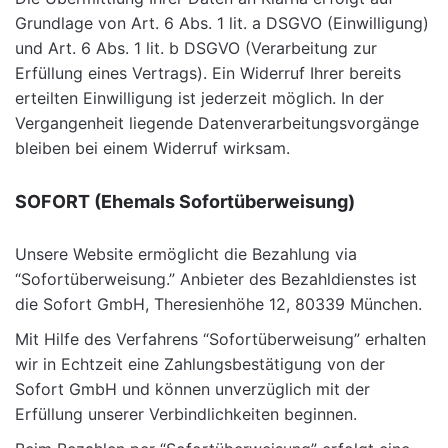
Grundlage von Art. 6 Abs. 1 lit. a DSGVO (Einwilligung)
und Art. 6 Abs. 1 lit. b DSGVO (Verarbeitung zur
Erfüllung eines Vertrags). Ein Widerruf Ihrer bereits
erteilten Einwilligung ist jederzeit möglich. In der
Vergangenheit liegende Datenverarbeitungsvorgänge
bleiben bei einem Widerruf wirksam.
SOFORT (Ehemals Sofortüberweisung)
Unsere Website ermöglicht die Bezahlung via
“Sofortüberweisung.” Anbieter des Bezahldienstes ist
die Sofort GmbH, Theresienhöhe 12, 80339 München.
Mit Hilfe des Verfahrens “Sofortüberweisung” erhalten
wir in Echtzeit eine Zahlungsbestätigung von der
Sofort GmbH und können unverzüglich mit der
Erfüllung unserer Verbindlichkeiten beginnen.