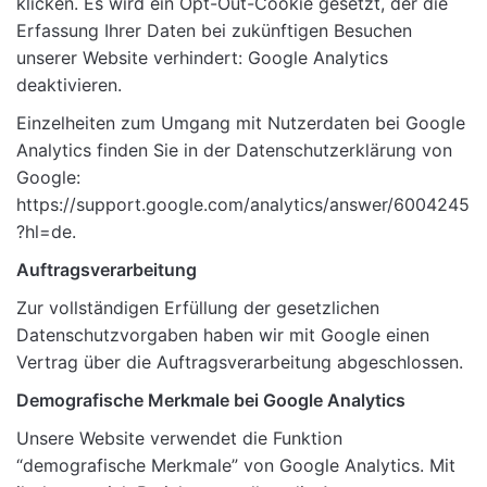
klicken. Es wird ein Opt-Out-Cookie gesetzt, der die
Erfassung Ihrer Daten bei zukünftigen Besuchen
unserer Website verhindert: Google Analytics
deaktivieren.
Einzelheiten zum Umgang mit Nutzerdaten bei Google
Analytics finden Sie in der Datenschutzerklärung von
Google:
https://support.google.com/analytics/answer/6004245
?hl=de
.
Auftragsverarbeitung
Zur vollständigen Erfüllung der gesetzlichen
Datenschutzvorgaben haben wir mit Google einen
Vertrag über die Auftragsverarbeitung abgeschlossen.
Demografische Merkmale bei Google Analytics
Unsere Website verwendet die Funktion
“demografische Merkmale” von Google Analytics. Mit