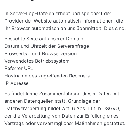
In Server-Log-Dateien erhebt und speichert der
Provider der Website automatisch Informationen, die
Ihr Browser automatisch an uns übermittelt. Dies sind:
Besuchte Seite auf unserer Domain
Datum und Uhrzeit der Serveranfrage
Browsertyp und Browserversion
Verwendetes Betriebssystem
Referrer URL
Hostname des zugreifenden Rechners
IP-Adresse
Es findet keine Zusammenführung dieser Daten mit
anderen Datenquellen statt. Grundlage der
Datenverarbeitung bildet Art. 6 Abs. 1 lit. b DSGVO,
der die Verarbeitung von Daten zur Erfüllung eines
Vertrags oder vorvertraglicher Maßnahmen gestattet.