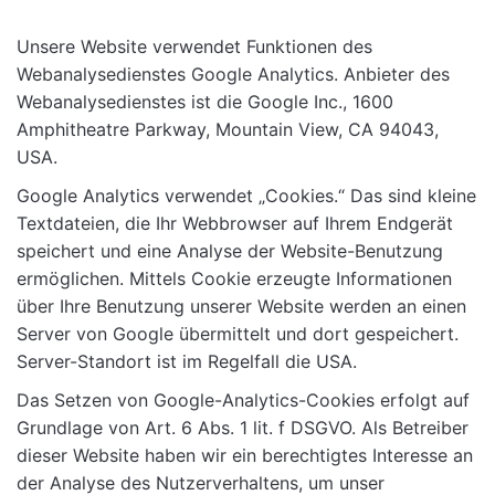
Unsere Website verwendet Funktionen des
Webanalysedienstes Google Analytics. Anbieter des
Webanalysedienstes ist die Google Inc., 1600
Amphitheatre Parkway, Mountain View, CA 94043,
USA.
Google Analytics verwendet „Cookies.“ Das sind kleine
Textdateien, die Ihr Webbrowser auf Ihrem Endgerät
speichert und eine Analyse der Website-Benutzung
ermöglichen. Mittels Cookie erzeugte Informationen
über Ihre Benutzung unserer Website werden an einen
Server von Google übermittelt und dort gespeichert.
Server-Standort ist im Regelfall die USA.
Das Setzen von Google-Analytics-Cookies erfolgt auf
Grundlage von Art. 6 Abs. 1 lit. f DSGVO. Als Betreiber
dieser Website haben wir ein berechtigtes Interesse an
der Analyse des Nutzerverhaltens, um unser