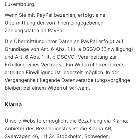
Luxembourg.
Wenn Sie mit PayPal bezahlen, erfolgt eine
Übermittlung der von Ihnen eingegebenen
Zahlungsdaten an PayPal.
Die Übermittlung Ihrer Daten an PayPal erfolgt auf
Grundlage von Art. 6 Abs. 1 lit. a DSGVO (Einwilligung)
und Art. 6 Abs. 1 lit. b DSGVO (Verarbeitung zur
Erfüllung eines Vertrags). Ein Widerruf Ihrer bereits
erteilten Einwilligung ist jederzeit möglich. In der
Vergangenheit liegende Datenverarbeitungsvorgänge
bleiben bei einem Widerruf wirksam.
Klarna
Unsere Website ermöglicht die Bezahlung via Klarna.
Anbieter des Bezahldienstes ist die Klarna AB,
Sveavägen 46, 111 34 Stockholm, Schweden.