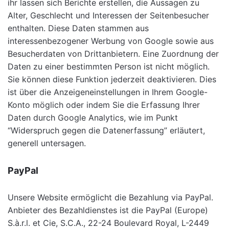
ihr lassen sich Berichte erstellen, die Aussagen zu
Alter, Geschlecht und Interessen der Seitenbesucher
enthalten. Diese Daten stammen aus
interessenbezogener Werbung von Google sowie aus
Besucherdaten von Drittanbietern. Eine Zuordnung der
Daten zu einer bestimmten Person ist nicht möglich.
Sie können diese Funktion jederzeit deaktivieren. Dies
ist über die Anzeigeneinstellungen in Ihrem Google-
Konto möglich oder indem Sie die Erfassung Ihrer
Daten durch Google Analytics, wie im Punkt
“Widerspruch gegen die Datenerfassung” erläutert,
generell untersagen.
PayPal
Unsere Website ermöglicht die Bezahlung via PayPal.
Anbieter des Bezahldienstes ist die PayPal (Europe)
S.à.r.l. et Cie, S.C.A., 22-24 Boulevard Royal, L-2449