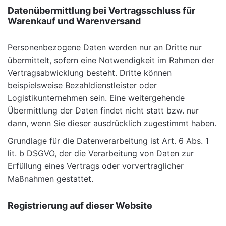
Datenübermittlung bei Vertragsschluss für
Warenkauf und Warenversand
Personenbezogene Daten werden nur an Dritte nur
übermittelt, sofern eine Notwendigkeit im Rahmen der
Vertragsabwicklung besteht. Dritte können
beispielsweise Bezahldienstleister oder
Logistikunternehmen sein. Eine weitergehende
Übermittlung der Daten findet nicht statt bzw. nur
dann, wenn Sie dieser ausdrücklich zugestimmt haben.
Grundlage für die Datenverarbeitung ist Art. 6 Abs. 1
lit. b DSGVO, der die Verarbeitung von Daten zur
Erfüllung eines Vertrags oder vorvertraglicher
Maßnahmen gestattet.
Registrierung auf dieser Website