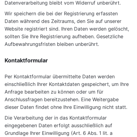
Datenverarbeitung bleibt vom Widerruf unberührt.
Wir speichern die bei der Registrierung erfassten
Daten während des Zeitraums, den Sie auf unserer
Website registriert sind. Ihren Daten werden gelöscht,
sollten Sie Ihre Registrierung aufheben. Gesetzliche
Aufbewahrungsfristen bleiben unberührt.
Kontaktformular
Per Kontaktformular übermittelte Daten werden
einschließlich Ihrer Kontaktdaten gespeichert, um Ihre
Anfrage bearbeiten zu können oder um für
Anschlussfragen bereitzustehen. Eine Weitergabe
dieser Daten findet ohne Ihre Einwilligung nicht statt.
Die Verarbeitung der in das Kontaktformular
eingegebenen Daten erfolgt ausschließlich auf
Grundlage Ihrer Einwilligung (Art. 6 Abs. 1 lit. a