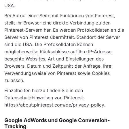
USA.
Bei Aufruf einer Seite mit Funktionen von Pinterest,
stellt Ihr Browser eine direkte Verbindung zu den
Pinterest-Servern her. Es werden Protokolldaten an die
Server von Pinterest übermittelt. Standort der Server
sind die USA. Die Protokolldaten können
möglicherweise Rückschlüsse auf Ihre IP-Adresse,
besuchte Websites, Art und Einstellungen des
Browsers, Datum und Zeitpunkt der Anfrage, Ihre
Verwendungsweise von Pinterest sowie Cookies
zulassen.
Einzelheiten hierzu finden Sie in den
Datenschutzhinweisen von Pinterest:
https://about.pinterest.com/de/privacy-policy
.
Google AdWords und Google Conversion-
Tracking