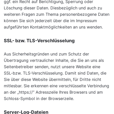
ggf. ein Recht auf Berichtigung, Sperrung oder
Löschung dieser Daten. Diesbezüglich und auch zu
weiteren Fragen zum Thema personenbezogene Daten
können Sie sich jederzeit über die im Impressum
aufgeführten Kontaktmöglichkeiten an uns wenden.
SSL- bzw. TLS-Verschlüsselung
Aus Sicherheitsgründen und zum Schutz der
Übertragung vertraulicher Inhalte, die Sie an uns als
Seitenbetreiber senden, nutzt unsere Website eine
SSL-bzw. TLS-Verschlüsselung. Damit sind Daten, die
Sie über diese Website übermitteln, für Dritte nicht
mitlesbar. Sie erkennen eine verschlüsselte Verbindung
an der „https://“ Adresszeile Ihres Browsers und am
Schloss-Symbol in der Browserzeile.
Server-Log-Dateien