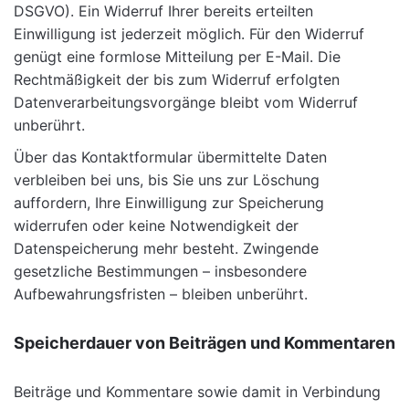
DSGVO). Ein Widerruf Ihrer bereits erteilten
Einwilligung ist jederzeit möglich. Für den Widerruf
genügt eine formlose Mitteilung per E-Mail. Die
Rechtmäßigkeit der bis zum Widerruf erfolgten
Datenverarbeitungsvorgänge bleibt vom Widerruf
unberührt.
Über das Kontaktformular übermittelte Daten
verbleiben bei uns, bis Sie uns zur Löschung
auffordern, Ihre Einwilligung zur Speicherung
widerrufen oder keine Notwendigkeit der
Datenspeicherung mehr besteht. Zwingende
gesetzliche Bestimmungen – insbesondere
Aufbewahrungsfristen – bleiben unberührt.
Speicherdauer von Beiträgen und Kommentaren
Beiträge und Kommentare sowie damit in Verbindung