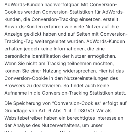
AdWords-Kunden nachverfolgbar. Mit Conversion-
Cookies werden Conversion-Statistiken für AdWords-
Kunden, die Conversion-Tracking einsetzen, erstellt.
Adwords-Kunden erfahren wie viele Nutzer auf ihre
Anzeige geklickt haben und auf Seiten mit Conversion-
Tracking-Tag weitergeleitet wurden. AdWords-Kunden
erhalten jedoch keine Informationen, die eine
persönliche Identifikation der Nutzer ermöglichen.
Wenn Sie nicht am Tracking teilnehmen möchten,
können Sie einer Nutzung widersprechen. Hier ist das
Conversion-Cookie in den Nutzereinstellungen des
Browsers zu deaktivieren. So findet auch keine
Aufnahme in die Conversion-Tracking Statistiken statt.
Die Speicherung von “Conversion-Cookies” erfolgt auf
Grundlage von Art. 6 Abs. 1 lit. f DSGVO. Wir als
Websitebetreiber haben ein berechtigtes Interesse an
der Analyse des Nutzerverhaltens, um unser