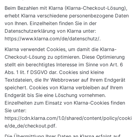
Beim Bezahlen mit Klarna (Klarna-Checkout-Lösung),
erhebt Klarna verschiedene personenbezogene Daten
von Ihnen. Einzelheiten finden Sie in der
Datenschutzerklärung von Klarna unter:
https://www.klarna.com/de/datenschutz/
.
Klarna verwendet Cookies, um damit die Klarna-
Checkout-Lösung zu optimieren. Diese Optimierung
stellt ein berechtigtes Interesse im Sinne von Art. 6
Abs. 1 lit. f DSGVO dar. Cookies sind kleine
Textdateien, die Ihr Webbrowser auf Ihrem Endgerät
speichert. Cookies von Klarna verbleiben auf Ihrem
Endgerät bis Sie eine Löschung vornehmen.
Einzelheiten zum Einsatz von Klarna-Cookies finden
Sie unter:
https://cdn.klarna.com/1.0/shared/content/policy/cooki
e/de_de/checkout.pdf
.
Die Übermittlung Ihrer Daten an Klarna erfolgt auf