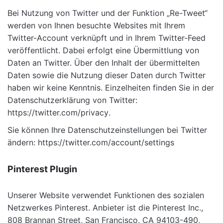
Bei Nutzung von Twitter und der Funktion „Re-Tweet“
werden von Ihnen besuchte Websites mit Ihrem
Twitter-Account verknüpft und in Ihrem Twitter-Feed
veröffentlicht. Dabei erfolgt eine Übermittlung von
Daten an Twitter. Über den Inhalt der übermittelten
Daten sowie die Nutzung dieser Daten durch Twitter
haben wir keine Kenntnis. Einzelheiten finden Sie in der
Datenschutzerklärung von Twitter:
https://twitter.com/privacy
.
Sie können Ihre Datenschutzeinstellungen bei Twitter
ändern:
https://twitter.com/account/settings
Pinterest Plugin
Unserer Website verwendet Funktionen des sozialen
Netzwerkes Pinterest. Anbieter ist die Pinterest Inc.,
808 Brannan Street, San Francisco, CA 94103-490,