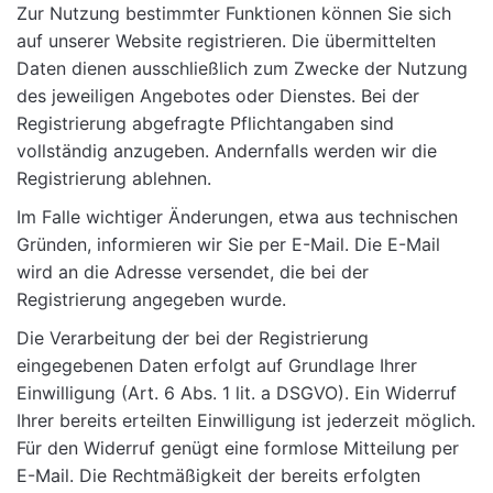
Zur Nutzung bestimmter Funktionen können Sie sich
auf unserer Website registrieren. Die übermittelten
Daten dienen ausschließlich zum Zwecke der Nutzung
des jeweiligen Angebotes oder Dienstes. Bei der
Registrierung abgefragte Pflichtangaben sind
vollständig anzugeben. Andernfalls werden wir die
Registrierung ablehnen.
Im Falle wichtiger Änderungen, etwa aus technischen
Gründen, informieren wir Sie per E-Mail. Die E-Mail
wird an die Adresse versendet, die bei der
Registrierung angegeben wurde.
Die Verarbeitung der bei der Registrierung
eingegebenen Daten erfolgt auf Grundlage Ihrer
Einwilligung (Art. 6 Abs. 1 lit. a DSGVO). Ein Widerruf
Ihrer bereits erteilten Einwilligung ist jederzeit möglich.
Für den Widerruf genügt eine formlose Mitteilung per
E-Mail. Die Rechtmäßigkeit der bereits erfolgten