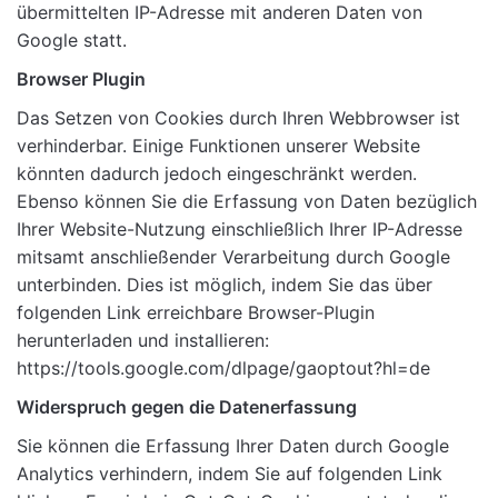
übermittelten IP-Adresse mit anderen Daten von
Google statt.
Browser Plugin
Das Setzen von Cookies durch Ihren Webbrowser ist
verhinderbar. Einige Funktionen unserer Website
könnten dadurch jedoch eingeschränkt werden.
Ebenso können Sie die Erfassung von Daten bezüglich
Ihrer Website-Nutzung einschließlich Ihrer IP-Adresse
mitsamt anschließender Verarbeitung durch Google
unterbinden. Dies ist möglich, indem Sie das über
folgenden Link erreichbare Browser-Plugin
herunterladen und installieren:
https://tools.google.com/dlpage/gaoptout?hl=de
Widerspruch gegen die Datenerfassung
Sie können die Erfassung Ihrer Daten durch Google
Analytics verhindern, indem Sie auf folgenden Link