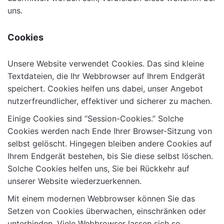
uns.
Cookies
Unsere Website verwendet Cookies. Das sind kleine
Textdateien, die Ihr Webbrowser auf Ihrem Endgerät
speichert. Cookies helfen uns dabei, unser Angebot
nutzerfreundlicher, effektiver und sicherer zu machen.
Einige Cookies sind “Session-Cookies.” Solche
Cookies werden nach Ende Ihrer Browser-Sitzung von
selbst gelöscht. Hingegen bleiben andere Cookies auf
Ihrem Endgerät bestehen, bis Sie diese selbst löschen.
Solche Cookies helfen uns, Sie bei Rückkehr auf
unserer Website wiederzuerkennen.
Mit einem modernen Webbrowser können Sie das
Setzen von Cookies überwachen, einschränken oder
unterbinden. Viele Webbrowser lassen sich so