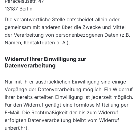
Paracelsusstr. 47
13187 Berlin
Die verantwortliche Stelle entscheidet allein oder
gemeinsam mit anderen über die Zwecke und Mittel
der Verarbeitung von personenbezogenen Daten (z.B.
Namen, Kontaktdaten o. Ä.).
Widerruf Ihrer Einwilligung zur
Datenverarbeitung
Nur mit Ihrer ausdrücklichen Einwilligung sind einige
Vorgänge der Datenverarbeitung möglich. Ein Widerruf
Ihrer bereits erteilten Einwilligung ist jederzeit möglich.
Für den Widerruf genügt eine formlose Mitteilung per
E-Mail. Die Rechtmäßigkeit der bis zum Widerruf
erfolgten Datenverarbeitung bleibt vom Widerruf
unberührt.