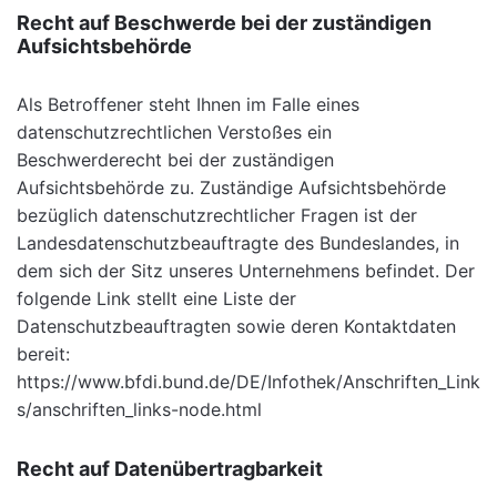
Recht auf Beschwerde bei der zuständigen
Aufsichtsbehörde
Als Betroffener steht Ihnen im Falle eines
datenschutzrechtlichen Verstoßes ein
Beschwerderecht bei der zuständigen
Aufsichtsbehörde zu. Zuständige Aufsichtsbehörde
bezüglich datenschutzrechtlicher Fragen ist der
Landesdatenschutzbeauftragte des Bundeslandes, in
dem sich der Sitz unseres Unternehmens befindet. Der
folgende Link stellt eine Liste der
Datenschutzbeauftragten sowie deren Kontaktdaten
bereit:
https://www.bfdi.bund.de/DE/Infothek/Anschriften_Link
s/anschriften_links-node.html
Recht auf Datenübertragbarkeit