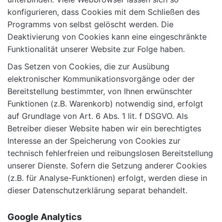
konfigurieren, dass Cookies mit dem Schließen des
Programms von selbst gelöscht werden. Die
Deaktivierung von Cookies kann eine eingeschränkte
Funktionalität unserer Website zur Folge haben.
Das Setzen von Cookies, die zur Ausübung
elektronischer Kommunikationsvorgänge oder der
Bereitstellung bestimmter, von Ihnen erwünschter
Funktionen (z.B. Warenkorb) notwendig sind, erfolgt
auf Grundlage von Art. 6 Abs. 1 lit. f DSGVO. Als
Betreiber dieser Website haben wir ein berechtigtes
Interesse an der Speicherung von Cookies zur
technisch fehlerfreien und reibungslosen Bereitstellung
unserer Dienste. Sofern die Setzung anderer Cookies
(z.B. für Analyse-Funktionen) erfolgt, werden diese in
dieser Datenschutzerklärung separat behandelt.
Google Analytics