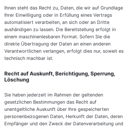
Ihnen steht das Recht zu, Daten, die wir auf Grundlage
Ihrer Einwilligung oder in Erfüllung eines Vertrags
automatisiert verarbeiten, an sich oder an Dritte
aushändigen zu lassen. Die Bereitstellung erfolgt in
einem maschinenlesbaren Format. Sofern Sie die
direkte Übertragung der Daten an einen anderen
Verantwortlichen verlangen, erfolgt dies nur, soweit es
technisch machbar ist.
Recht auf Auskunft, Berichtigung, Sperrung,
Löschung
Sie haben jederzeit im Rahmen der geltenden
gesetzlichen Bestimmungen das Recht auf
unentgeltliche Auskunft über Ihre gespeicherten
personenbezogenen Daten, Herkunft der Daten, deren
Empfänger und den Zweck der Datenverarbeitung und