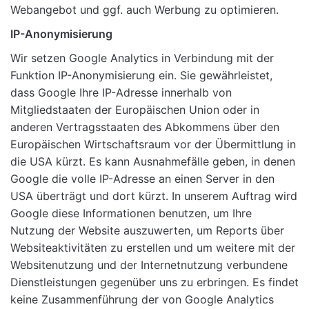
Webangebot und ggf. auch Werbung zu optimieren.
IP-Anonymisierung
Wir setzen Google Analytics in Verbindung mit der
Funktion IP-Anonymisierung ein. Sie gewährleistet,
dass Google Ihre IP-Adresse innerhalb von
Mitgliedstaaten der Europäischen Union oder in
anderen Vertragsstaaten des Abkommens über den
Europäischen Wirtschaftsraum vor der Übermittlung in
die USA kürzt. Es kann Ausnahmefälle geben, in denen
Google die volle IP-Adresse an einen Server in den
USA überträgt und dort kürzt. In unserem Auftrag wird
Google diese Informationen benutzen, um Ihre
Nutzung der Website auszuwerten, um Reports über
Websiteaktivitäten zu erstellen und um weitere mit der
Websitenutzung und der Internetnutzung verbundene
Dienstleistungen gegenüber uns zu erbringen. Es findet
keine Zusammenführung der von Google Analytics