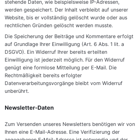
stehende Daten, wie beispielsweise IP-Adressen,
werden gespeichert. Der Inhalt verbleibt auf unserer
Website, bis er vollständig gelöscht wurde oder aus
rechtlichen Gründen gelöscht werden musste.
Die Speicherung der Beiträge und Kommentare erfolgt
auf Grundlage Ihrer Einwilligung (Art. 6 Abs. 1 lit. a
DSGVO). Ein Widerruf Ihrer bereits erteilten
Einwilligung ist jederzeit möglich. Für den Widerruf
genügt eine formlose Mitteilung per E-Mail. Die
Rechtmäßigkeit bereits erfolgter
Datenverarbeitungsvorgänge bleibt vom Widerruf
unberührt.
Newsletter-Daten
Zum Versenden unseres Newsletters benötigen wir von
Ihnen eine E-Mail-Adresse. Eine Verifizierung der
angegebenen E-Mail-Adresse ist notwendig und der