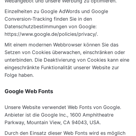
Webangebot und unsere Werbung zu optimieren.
Einzelheiten zu Google AdWords und Google
Conversion-Tracking finden Sie in den
Datenschutzbestimmungen von Google:
https://www.google.de/policies/privacy/
.
Mit einem modernen Webbrowser können Sie das
Setzen von Cookies überwachen, einschränken oder
unterbinden. Die Deaktivierung von Cookies kann eine
eingeschränkte Funktionalität unserer Website zur
Folge haben.
Google Web Fonts
Unsere Website verwendet Web Fonts von Google.
Anbieter ist die Google Inc., 1600 Amphitheatre
Parkway, Mountain View, CA 94043, USA.
Durch den Einsatz dieser Web Fonts wird es möglich