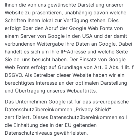
Ihnen die von uns gewünschte Darstellung unserer
Website zu präsentieren, unabhängig davon welche
Schriften Ihnen lokal zur Verfügung stehen. Dies
erfolgt über den Abruf der Google Web Fonts von
einem Server von Google in den USA und der damit
verbundenen Weitergabe Ihre Daten an Google. Dabei
handelt es sich um Ihre IP-Adresse und welche Seite
Sie bei uns besucht haben. Der Einsatz von Google
Web Fonts erfolgt auf Grundlage von Art. 6 Abs. 1 lit. f
DSGVO. Als Betreiber dieser Website haben wir ein
berechtigtes Interesse an der optimalen Darstellung
und Übertragung unseres Webauftritts.
Das Unternehmen Google ist für das us-europäische
Datenschutzübereinkommen „Privacy Shield“
zertifiziert. Dieses Datenschutzübereinkommen soll
die Einhaltung des in der EU geltenden
Datenschutzniveaus gewährleisten.