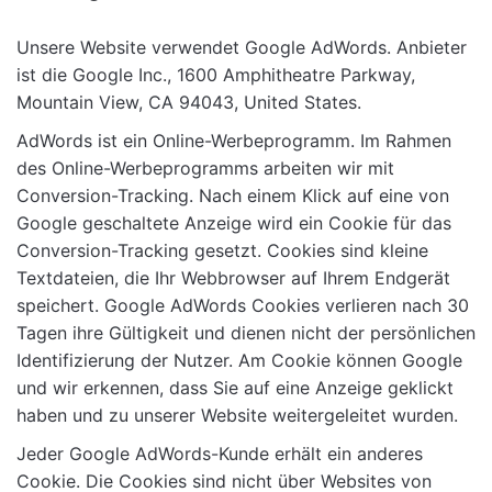
Unsere Website verwendet Google AdWords. Anbieter
ist die Google Inc., 1600 Amphitheatre Parkway,
Mountain View, CA 94043, United States.
AdWords ist ein Online-Werbeprogramm. Im Rahmen
des Online-Werbeprogramms arbeiten wir mit
Conversion-Tracking. Nach einem Klick auf eine von
Google geschaltete Anzeige wird ein Cookie für das
Conversion-Tracking gesetzt. Cookies sind kleine
Textdateien, die Ihr Webbrowser auf Ihrem Endgerät
speichert. Google AdWords Cookies verlieren nach 30
Tagen ihre Gültigkeit und dienen nicht der persönlichen
Identifizierung der Nutzer. Am Cookie können Google
und wir erkennen, dass Sie auf eine Anzeige geklickt
haben und zu unserer Website weitergeleitet wurden.
Jeder Google AdWords-Kunde erhält ein anderes
Cookie. Die Cookies sind nicht über Websites von