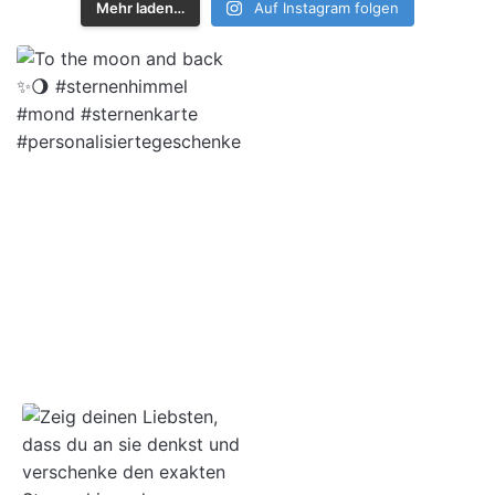
Mehr laden…
Auf Instagram folgen