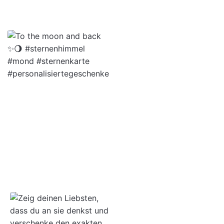
kann dennoch genutzt werden, um andere
widerrufbare Bestellungen zu widerrufen oder
uns zu kontaktieren.