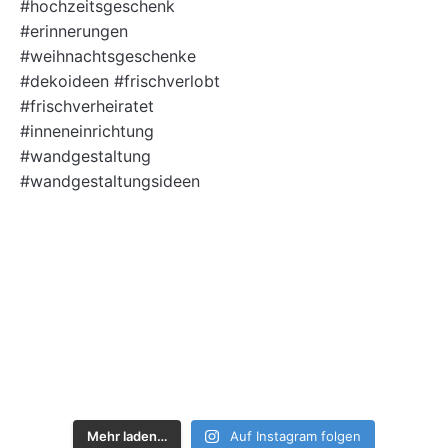
Mehr laden…
Auf Instagram folgen