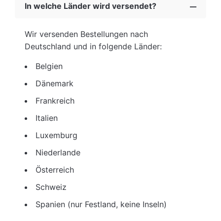
In welche Länder wird versendet?
Wir versenden Bestellungen nach
Deutschland und in folgende Länder:
Belgien
Dänemark
Frankreich
Italien
Luxemburg
Niederlande
Österreich
Schweiz
Spanien (nur Festland, keine Inseln)