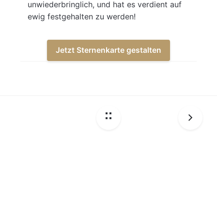
unwiederbringlich, und hat es verdient auf
ewig festgehalten zu werden!
Jetzt Sternenkarte gestalten