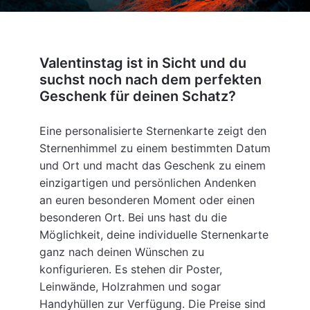
Valentinstag ist in Sicht und du
suchst noch nach dem perfekten
Geschenk für deinen Schatz?
Eine personalisierte Sternenkarte zeigt den
Sternenhimmel zu einem bestimmten Datum
und Ort und macht das Geschenk zu einem
einzigartigen und persönlichen Andenken
an euren besonderen Moment oder einen
besonderen Ort. Bei uns hast du die
Möglichkeit, deine individuelle Sternenkarte
ganz nach deinen Wünschen zu
konfigurieren. Es stehen dir Poster,
Leinwände, Holzrahmen und sogar
Handyhüllen zur Verfügung. Die Preise sind