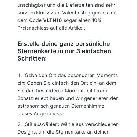
unschlagbar und die Lieferzeiten sind sehr
kurz. Exklusiv zum Valentinstag gibt es mit
dem Code
VLTN10
sogar einen 10%
Preisnachlass auf alle Artikel.
Erstelle deine ganz persönliche
Sternenkarte in nur 3 einfachen
Schritten:
Gebe den Ort des besonderen Moments
ein: Geben Sie einfach den Ort ein, an dem
Sie den besonderen Moment mit Ihrem
Schatz erlebt haben und wir generieren den
astronomisch genauen Sternenhimmel
dieses Augenblicks.
Stil auswählen: Wähle aus verschiedenen
Designs, um die Sternenkarte an deinen