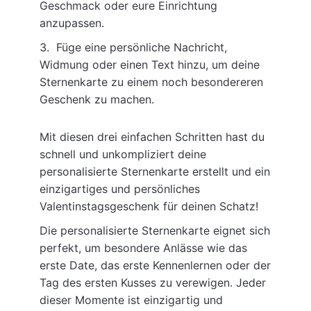
Geschmack oder eure Einrichtung
anzupassen.
Füge eine persönliche Nachricht,
Widmung oder einen Text hinzu, um deine
Sternenkarte zu einem noch besondereren
Geschenk zu machen.
Mit diesen drei einfachen Schritten hast du
schnell und unkompliziert deine
personalisierte Sternenkarte erstellt und ein
einzigartiges und persönliches
Valentinstagsgeschenk für deinen Schatz!
Die personalisierte Sternenkarte eignet sich
perfekt, um besondere Anlässe wie das
erste Date, das erste Kennenlernen oder der
Tag des ersten Kusses zu verewigen. Jeder
dieser Momente ist einzigartig und