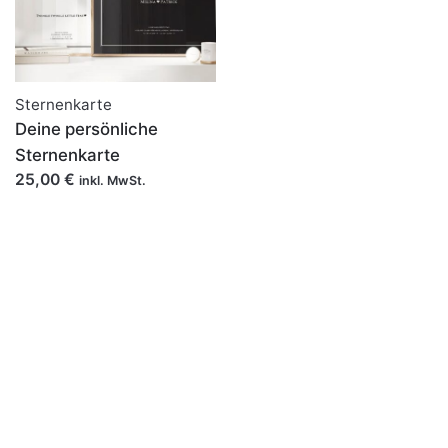
Sternenkarte
Deine persönliche
Sternenkarte
25,00
€
inkl. MwSt.