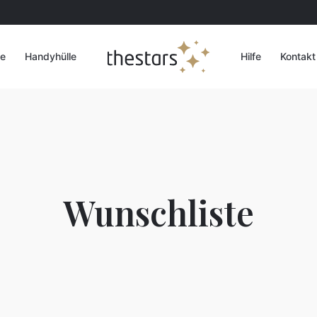
te
Handyhülle
Hilfe
Kontakt
Wunschliste